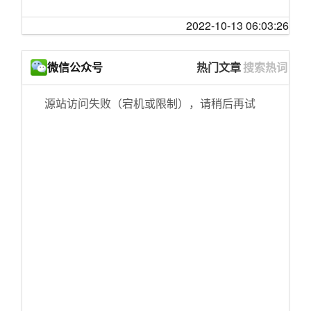
2022-10-13 06:03:26
微信公众号
热门文章
搜索热词
源站访问失败（宕机或限制），请稍后再试