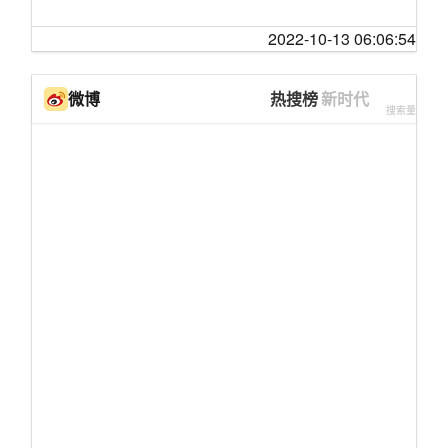
2022-10-13 06:06:54
微博
热搜榜
新时代
搜索量